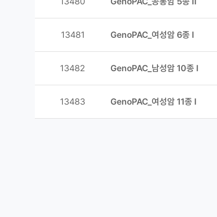
13480
GenoPAC_공통암 5종 II
13481
GenoPAC_여성암 6종 I
13482
GenoPAC_남성암 10종 I
13483
GenoPAC_여성암 11종 I