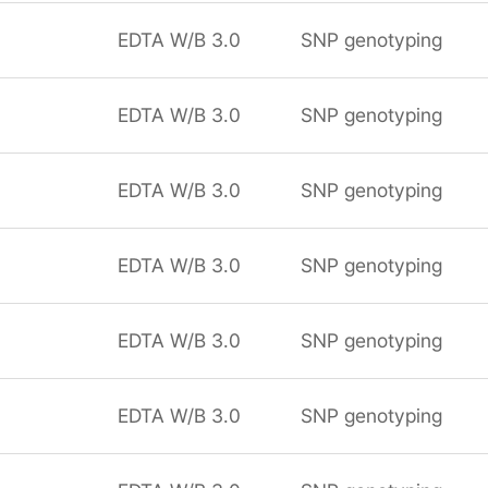
EDTA W/B 3.0
SNP genotyping
EDTA W/B 3.0
SNP genotyping
EDTA W/B 3.0
SNP genotyping
EDTA W/B 3.0
SNP genotyping
EDTA W/B 3.0
SNP genotyping
EDTA W/B 3.0
SNP genotyping