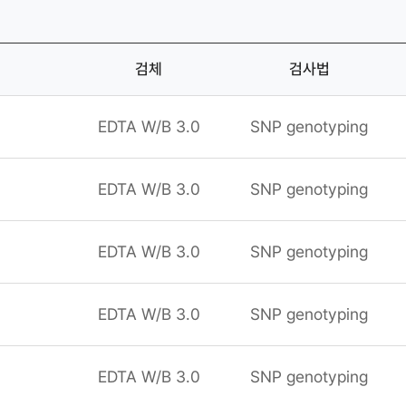
검체
검사법
EDTA W/B 3.0
SNP genotyping
EDTA W/B 3.0
SNP genotyping
EDTA W/B 3.0
SNP genotyping
EDTA W/B 3.0
SNP genotyping
EDTA W/B 3.0
SNP genotyping