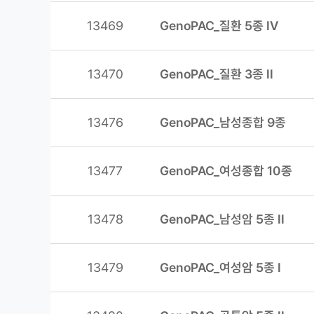
13469
GenoPAC_질환 5종 IV
13470
GenoPAC_질환 3종 II
13476
GenoPAC_남성종합 9종
13477
GenoPAC_여성종합 10종
13478
GenoPAC_남성암 5종 II
13479
GenoPAC_여성암 5종 I