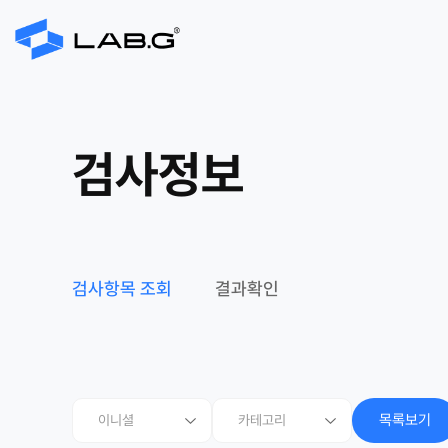
검사정보
검사항목 조회
결과확인
목록보기