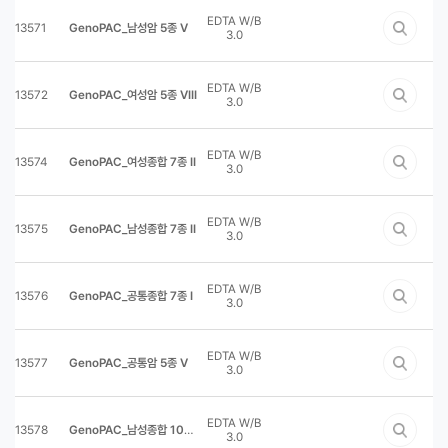
EDTA W/B
13571
GenoPAC_남성암 5종 V
3.0
EDTA W/B
13572
GenoPAC_여성암 5종 VIII
3.0
EDTA W/B
13574
GenoPAC_여성종합 7종 II
3.0
EDTA W/B
13575
GenoPAC_남성종합 7종 II
3.0
EDTA W/B
13576
GenoPAC_공통종합 7종 I
3.0
EDTA W/B
13577
GenoPAC_공통암 5종 V
3.0
EDTA W/B
13578
GenoPAC_남성종합 10종 II
3.0