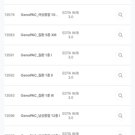
EDTA W/B
13579
GenoPAC_여성종합 10종 II
3.0
EDTA W/B
13583
GenoPAC_질환 5종 XIII
3.0
EDTA W/B
13591
GenoPAC_질환 1종 I
3.0
EDTA W/B
13592
GenoPAC_질환 1종 II
3.0
EDTA W/B
13593
GenoPAC_질환 1종 III
3.0
EDTA W/B
13596
GenoPAC_남성종합 12종 I
3.0
EDTA W/B