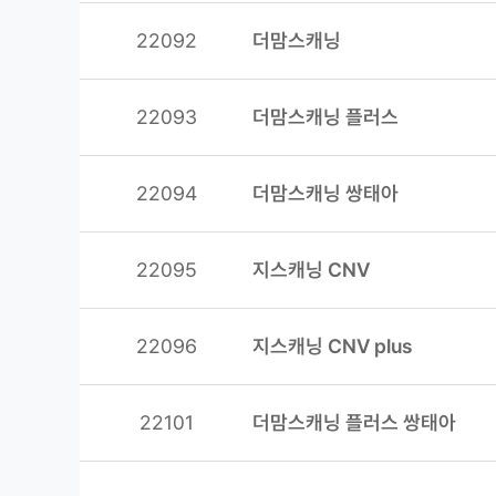
22092
더맘스캐닝
22093
더맘스캐닝 플러스
22094
더맘스캐닝 쌍태아
22095
지스캐닝 CNV
22096
지스캐닝 CNV plus
22101
더맘스캐닝 플러스 쌍태아