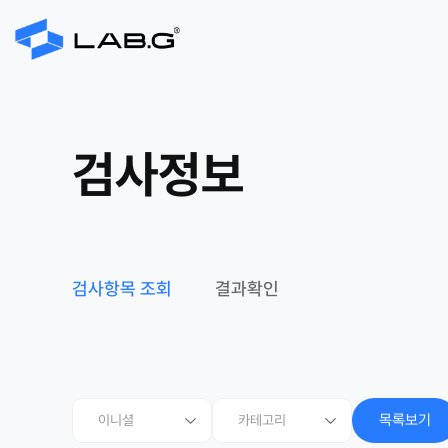
검사정보
검사항목 조회
결과확인
목록보기