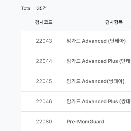
Total : 135건
검사코드
검사항목
22043
맘가드 Advanced (단태아)
22044
맘가드 Advanced Plus (단
22045
맘가드 Advanced(쌍태아)
22046
맘가드 Advanced Plus (쌍
22080
Pre-MomGuard