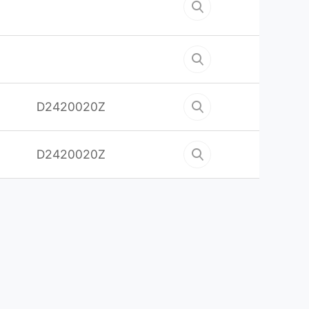
D2420020Z
D2420020Z