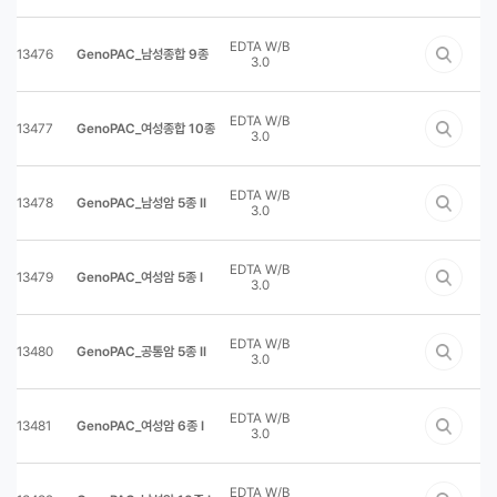
EDTA W/B
13476
GenoPAC_남성종합 9종
3.0
EDTA W/B
13477
GenoPAC_여성종합 10종
3.0
EDTA W/B
13478
GenoPAC_남성암 5종 II
3.0
EDTA W/B
13479
GenoPAC_여성암 5종 I
3.0
EDTA W/B
13480
GenoPAC_공통암 5종 II
3.0
EDTA W/B
13481
GenoPAC_여성암 6종 I
3.0
EDTA W/B