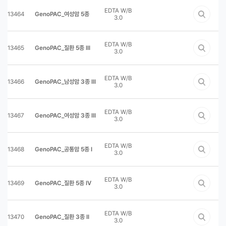
EDTA W/B
13464
GenoPAC_여성암 5종
3.0
EDTA W/B
13465
GenoPAC_질환 5종 III
3.0
EDTA W/B
13466
GenoPAC_남성암 3종 III
3.0
EDTA W/B
13467
GenoPAC_여성암 3종 III
3.0
EDTA W/B
13468
GenoPAC_공통암 5종 I
3.0
EDTA W/B
13469
GenoPAC_질환 5종 IV
3.0
EDTA W/B
13470
GenoPAC_질환 3종 II
3.0