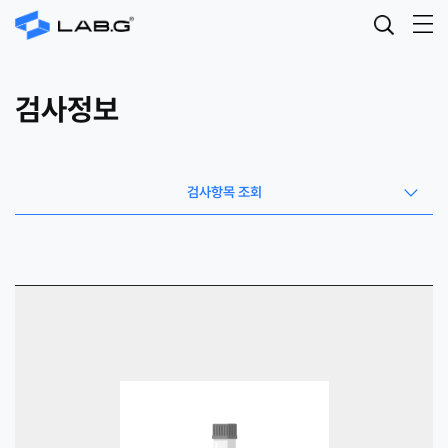
검사정보
검사항목 조회