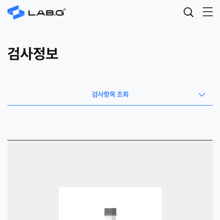
검사정보
검사항목 조회