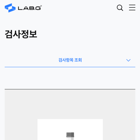
검사정보
검사항목 조회