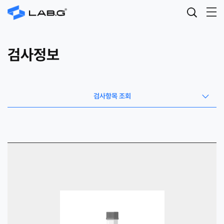
검사정보
검사항목 조회