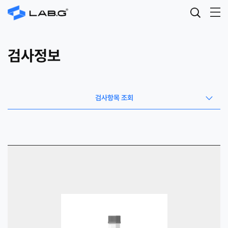
검사정보
검사항목 조회