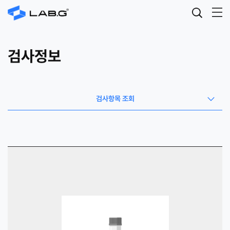
검사정보
검사항목 조회