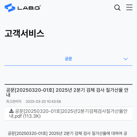
고객서비스
공문
공문[20250320-01호] 2025년 2분기 검체 검사 질가산율 안
내
최고관리자
2025-03-20 10:43:58
공문[20250320-01호]2025년2분기검체검사질가산율안
내.pdf (113.3K)
공문[20250320-01호] 2025년 2분기 검체 검사 질가산율에 대하여 공