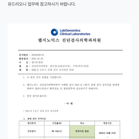
유드리오니 업무에 참고하시기 바랍니다.