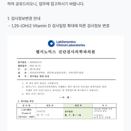
하여 공유드리오니, 업무에 참고하시기 바랍니다.
1. 검사정보변경 안내
- 1,25-(OH)2 Vitamin D 검사일정 확대에 따른 검사정보 변경