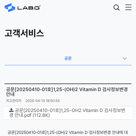
고객서비스
공문
공문[20250410-01호]1,25-(OH)2 Vitamin D 검사정보변경
안내
최고관리자
2025-04-10 18:50:55
공문[20250410-01호]1,25-OH2 Vitamin D 검사정보변
경 안내.pdf (112.8K)
공문[20250410-01호]1,25-(OH)2 Vitamin D 검사정보변경 안내에 대