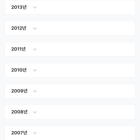
2013년
2012년
2011년
2010년
2009년
2008년
2007년