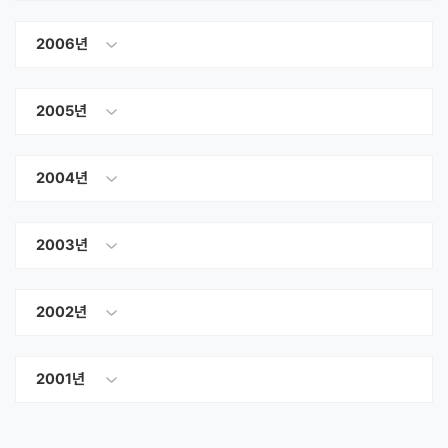
2006년
2005년
2004년
2003년
2002년
2001년