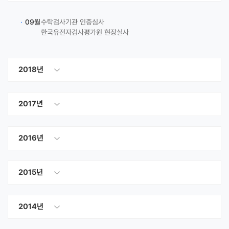
·
09월
수탁검사기관 인증심사
한국유전자검사평가원 현장실사
2018년
2017년
2016년
2015년
2014년