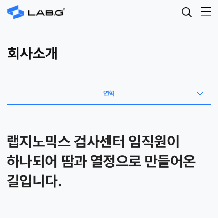
회사소개
연혁