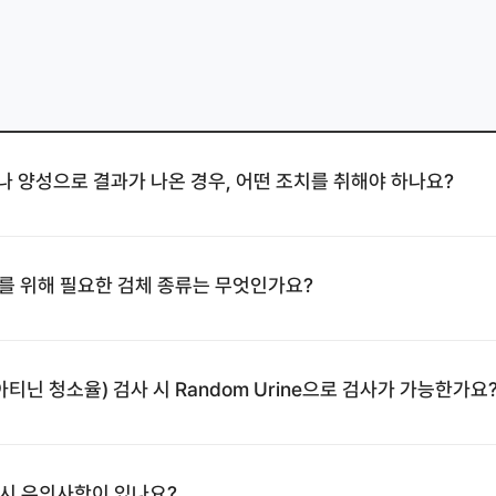
 양성으로 결과가 나온 경우, 어떤 조치를 취해야 하나요?
ce 검사를 위해 필요한 검체 종류는 무엇인가요?
, 크레아티닌 청소율) 검사 시 Random Urine으로 검사가 가능한가요
의뢰 시 유의사항이 있나요?