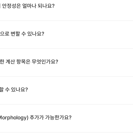
)의 안정성은 얼마나 되나요?
으로 변할 수 있나요?
 필요한 계산 항목은 무엇인가요?
행할 수 있나요?
orphology) 추가가 가능한가요?