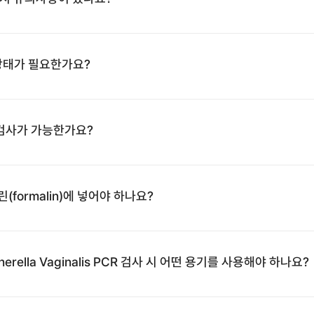
 상태가 필요한가요?
 검사가 가능한가요?
ormalin)에 넣어야 하나요?
rdnerella Vaginalis PCR 검사 시 어떤 용기를 사용해야 하나요?